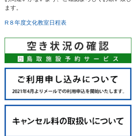
ます。
R８年度文化教室日程表