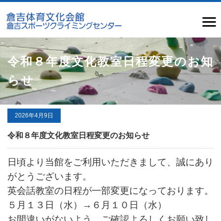
令和８年度文化教室日程変更のお知
らせ
2026年4月9日
令和８年度文化教室日程変更のお知らせ
日頃より当館をご利用いただきまして、誠にあり
がとうございます。
英会話教室の日程が一部変更になっております。
５月１３日（水）
→６月１０日（水）
お間違いがないよう、ご確認よろしくお願い致し