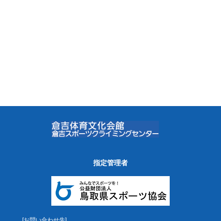
指定管理者
[お問い合わせ先]